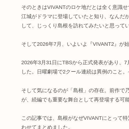
そのときはVIVANTのロケ地だとは全く意
江城がドラマに登場していたと知り、なんだか
して、じっくり島根を訪れてみたいと思って
そして2026年7月、いよいよ『VIVANT2』
2026年3月31日にTBSから正式発表があり
した。日曜劇場で2クール連続は異例のこと。
そして気になるのが「島根」の存在。前作で
が、続編でも重要な舞台として再登場する可
この記事では、島根がなぜVIVANTにとっ
わせてまとめました。