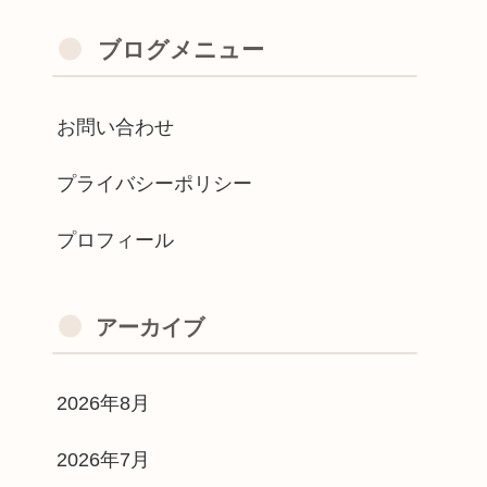
ブログメニュー
お問い合わせ
プライバシーポリシー
プロフィール
アーカイブ
2026年8月
2026年7月