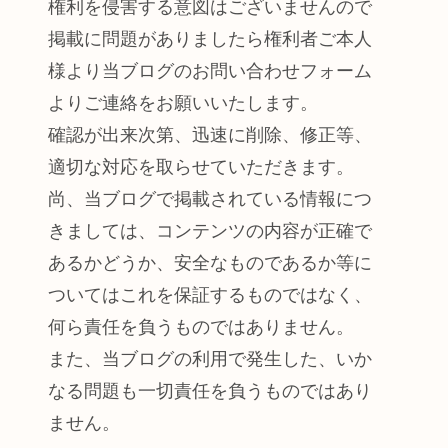
権利を侵害する意図はございませんので
掲載に問題がありましたら権利者ご本人
様より当ブログのお問い合わせフォーム
よりご連絡をお願いいたします。
確認が出来次第、迅速に削除、修正等、
適切な対応を取らせていただきます。
尚、当ブログで掲載されている情報につ
きましては、コンテンツの内容が正確で
あるかどうか、安全なものであるか等に
ついてはこれを保証するものではなく、
何ら責任を負うものではありません。
また、当ブログの利用で発生した、いか
なる問題も一切責任を負うものではあり
ません。