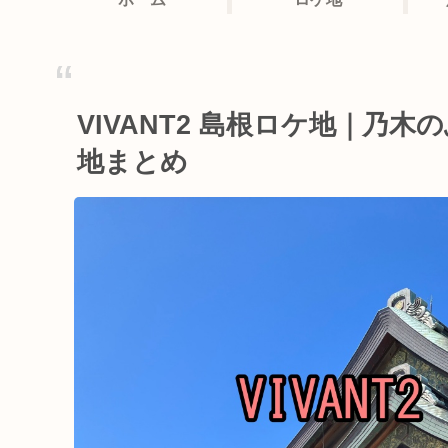
VIVANT2 島根ロケ地｜乃
地まとめ