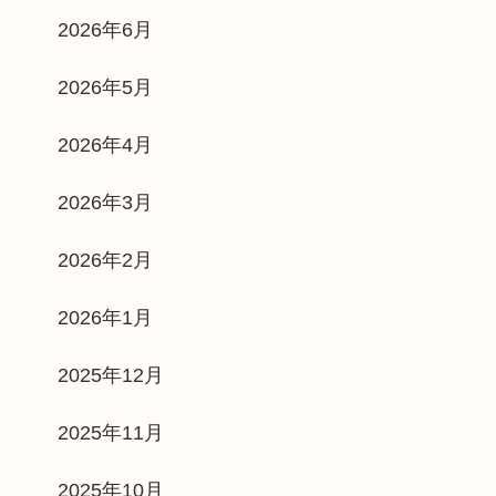
2026年6月
2026年5月
2026年4月
2026年3月
2026年2月
2026年1月
2025年12月
2025年11月
2025年10月