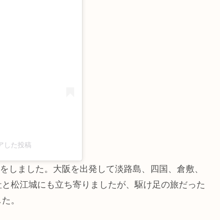
シェアした投稿
る旅をしました。大阪を出発して淡路島、四国、倉敷、
社と松江城にも立ち寄りましたが、駆け足の旅だった
した。