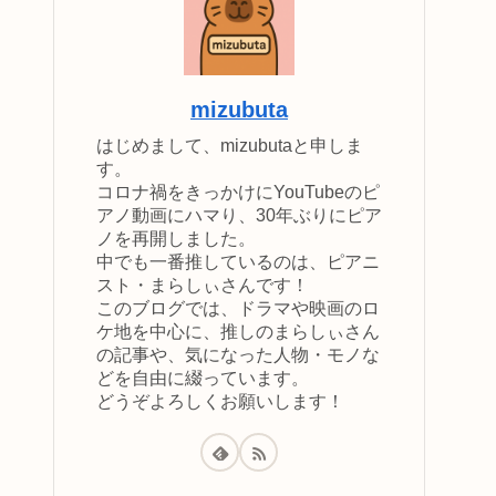
mizubuta
はじめまして、mizubutaと申しま
す。
コロナ禍をきっかけにYouTubeのピ
アノ動画にハマり、30年ぶりにピア
ノを再開しました。
中でも一番推しているのは、ピアニ
スト・まらしぃさんです！
このブログでは、ドラマや映画のロ
ケ地を中心に、推しのまらしぃさん
の記事や、気になった人物・モノな
どを自由に綴っています。
どうぞよろしくお願いします！