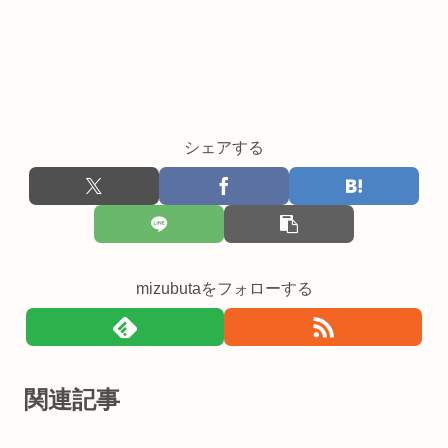
シェアする
mizubutaをフォローする
関連記事