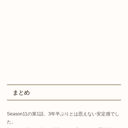
まとめ
Season11の第1話、3年半ぶりとは思えない安定感でし
た。