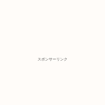
スポンサーリンク