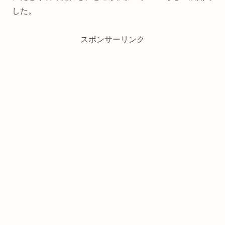
した。
スポンサーリンク