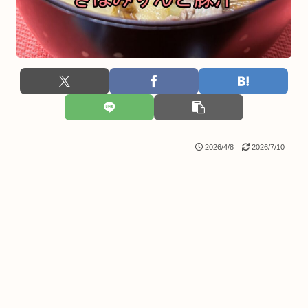
2026/4/8
2026/7/10