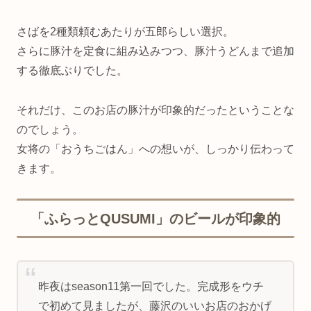
さばを2種類頼むあたりが五郎らしい選択。
さらに豚汁を定食に組み込みつつ、豚汁うどんまで追加
する徹底ぶりでした。
それだけ、このお店の豚汁が印象的だったということな
のでしょう。
女将の「おうちごはん」への想いが、しっかり伝わって
きます。
「ふらっとQUSUMI」のビールが印象的
昨夜はseason11第一回でした。完成形をウチ
で初めて見ましたが、藤沢のいいお店のおかげ