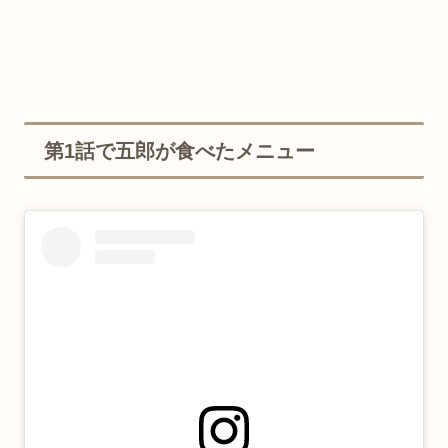
第1話で五郎が食べたメニュー