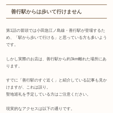
善行駅からは歩いて行けません
第1話の冒頭では小田急江ノ島線・善行駅が登場するた
め、「駅から歩いて行ける」と思っている方も多いよう
です。
しかし実際のお店は、善行駅から約3km離れた場所にあ
ります。
すでに「善行駅のすぐ近く」と紹介している記事も見か
けますが、これは誤り。
聖地巡礼を予定している方はご注意ください。
現実的なアクセスは以下の通りです。