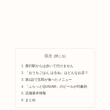
目次
善行駅からは歩いて行けません
「おうちごはん はるね」はどんなお店？
第1話で五郎が食べたメニュー
「ふらっとQUSUMI」のビールが印象的
店舗基本情報
まとめ