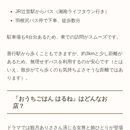
JR辻堂駅からバス（湘南ライフタウン行き）
羽根沢バス停で下車、徒歩数分
駐車場も4台分あるため、車での訪問がスムーズです。
善行駅から歩くこともできますが、約3kmと少し距離が
あるため、無理せずバスを利用するのが安心です（とは
いえ、散歩がてら歩くのも気持ちよさそうな距離ではあ
ります）。
「おうちごはん はるね」はどんなお
店？
ドラマでは観月ありささん演じる女将と娘ひとりが登場