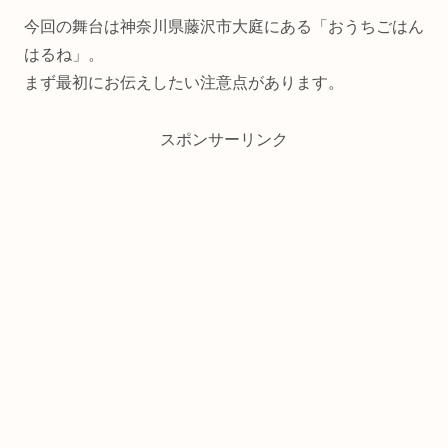
今回の舞台は神奈川県藤沢市大庭にある「おうちごはん
はるね」。
まず最初にお伝えしたい注意点があります。
スポンサーリンク