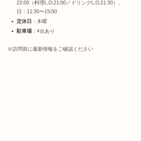
22:00（料理L.O.21:00／ドリンクL.O.21:30）、
日：11:30〜15:00
定休日
：木曜
駐車場
：4台あり
※訪問前に最新情報をご確認ください