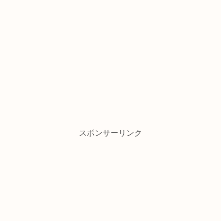
スポンサーリンク